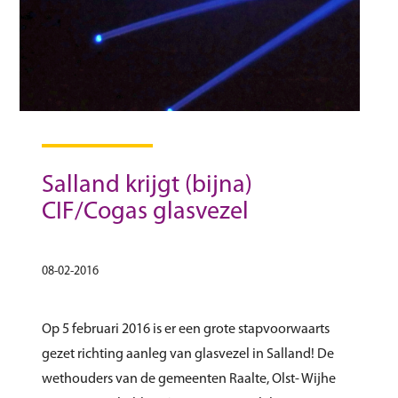
Salland krijgt (bijna)
CIF/Cogas glasvezel
08-02-2016
Op 5 februari 2016 is er een grote stapvoorwaarts
gezet richting aanleg van glasvezel in Salland! De
wethouders van de gemeenten Raalte, Olst- Wijhe