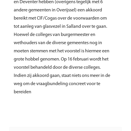
en Deventer hebben (overigens tegelijk met 6
andere gemeenten in Overijssel) een akkoord
bereikt met CIF/Cogas over de voorwaarden om
tot aanleg van glasvezel in Salland over te gaan.
Hoewel de colleges van burgermeester en
wethouders van de diverse gemeentes nog in
moeten stemmen met het voorstel is hiermee een
grote hobbel genomen. Op 16 februari wordt het
voorstel behandeld door de diverse colleges.
Indien zij akkoord gaan, staat niets ons meer in de
weg om de vraagbundeling concreet voor te
bereiden