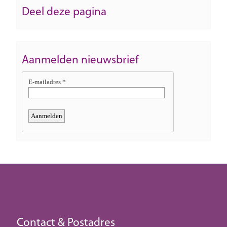
Deel deze pagina
Aanmelden nieuwsbrief
Contact & Postadres