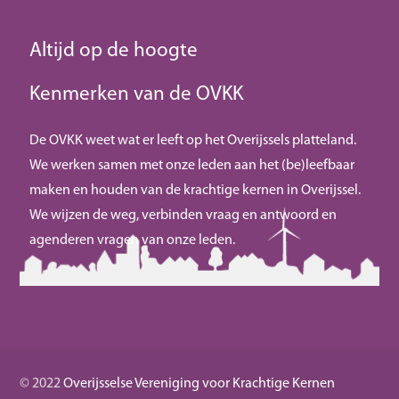
Altijd op de hoogte
Kenmerken van de OVKK
De OVKK weet wat er leeft op het Overijssels platteland.
We werken samen met onze leden aan het (be)leefbaar
maken en houden van de krachtige kernen in Overijssel.
We wijzen de weg, verbinden vraag en antwoord en
agenderen vragen van onze leden.
© 2022
Overijsselse Vereniging voor Krachtige Kernen