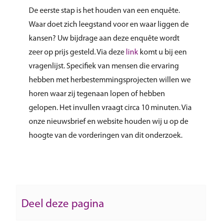
De eerste stap is het houden van een enquête.
Waar doet zich leegstand voor en waar liggen de
kansen? Uw bijdrage aan deze enquête wordt
zeer op prijs gesteld. Via deze
link
komt u bij een
vragenlijst. Specifiek van mensen die ervaring
hebben met herbestemmingsprojecten willen we
horen waar zij tegenaan lopen of hebben
gelopen. Het invullen vraagt circa 10 minuten. Via
onze nieuwsbrief en website houden wij u op de
hoogte van de vorderingen van dit onderzoek.
Deel deze pagina