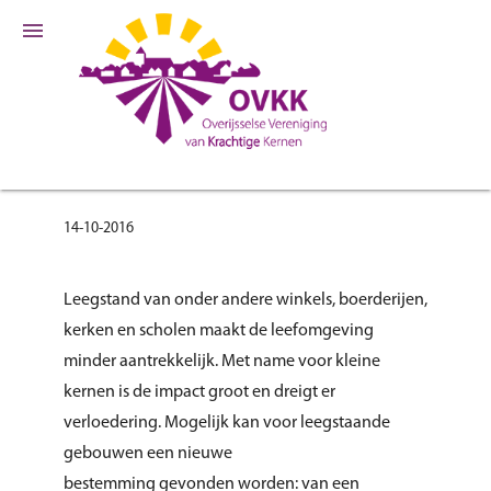
menu
14-10-2016
Leegstand van onder andere winkels, boerderijen,
kerken en scholen maakt de leefomgeving
minder aantrekkelijk. Met name voor kleine
kernen is de impact groot en dreigt er
verloedering. Mogelijk kan voor leegstaande
gebouwen een nieuwe
bestemming gevonden worden: van een