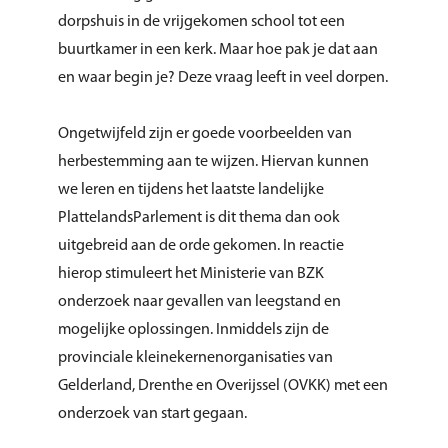
dorpshuis in de vrijgekomen school tot een
buurtkamer in een kerk. Maar hoe pak je dat aan
en waar begin je? Deze vraag leeft in veel dorpen.
Ongetwijfeld zijn er goede voorbeelden van
herbestemming aan te wijzen. Hiervan kunnen
we leren en tijdens het laatste landelijke
PlattelandsParlement is dit thema dan ook
uitgebreid aan de orde gekomen. In reactie
hierop stimuleert het Ministerie van BZK
onderzoek naar gevallen van leegstand en
mogelijke oplossingen. Inmiddels zijn de
provinciale kleinekernenorganisaties van
Gelderland, Drenthe en Overijssel (OVKK) met een
onderzoek van start gegaan.