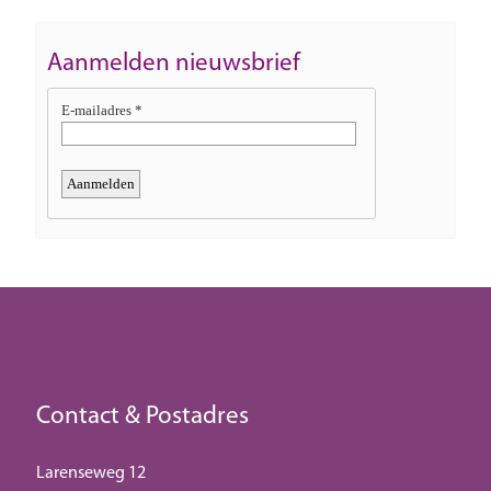
Aanmelden nieuwsbrief
Contact & Postadres
Larenseweg 12